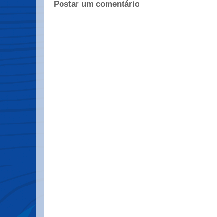
Postar um comentário