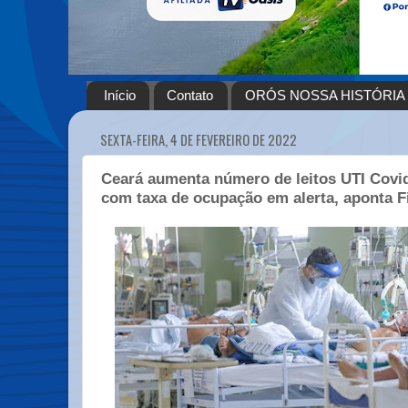
Início
Contato
ORÓS NOSSA HISTÓRIA
SEXTA-FEIRA, 4 DE FEVEREIRO DE 2022
Ceará aumenta número de leitos UTI Covi
com taxa de ocupação em alerta, aponta F