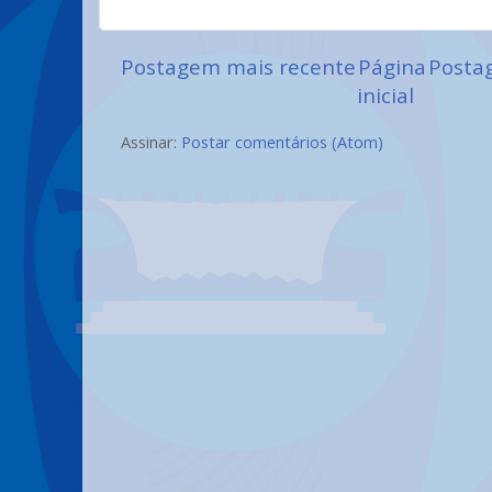
Postagem mais recente
Página
Posta
inicial
Assinar:
Postar comentários (Atom)