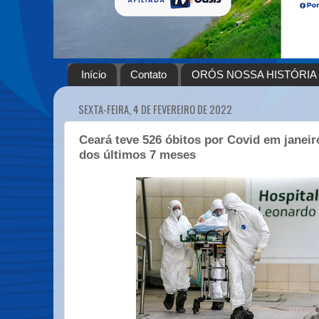
Início
Contato
ORÓS NOSSA HISTÓRIA
SEXTA-FEIRA, 4 DE FEVEREIRO DE 2022
Ceará teve 526 óbitos por Covid em janeir
dos últimos 7 meses