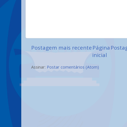
Postagem mais recente
Página
Posta
inicial
Assinar:
Postar comentários (Atom)