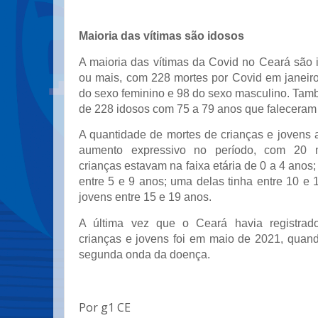
Maioria das vítimas são idosos
A maioria das vítimas da Covid no Ceará são
ou mais, com 228 mortes por Covid em janeiro
do sexo feminino e 98 do sexo masculino. Tam
de 228 idosos com 75 a 79 anos que faleceram
A quantidade de mortes de crianças e jovens 
aumento expressivo no período, com 20 m
crianças estavam na faixa etária de 0 a 4 anos;
entre 5 e 9 anos; uma delas tinha entre 10 e 
jovens entre 15 e 19 anos.
A última vez que o Ceará havia registrad
crianças e jovens foi em maio de 2021, quan
segunda onda da doença.
Por g1 CE