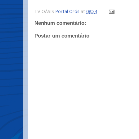
TV OÁSIS
Portal Orós
at
08:34
Nenhum comentário:
Postar um comentário