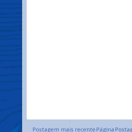
Postagem mais recente
Página
Posta