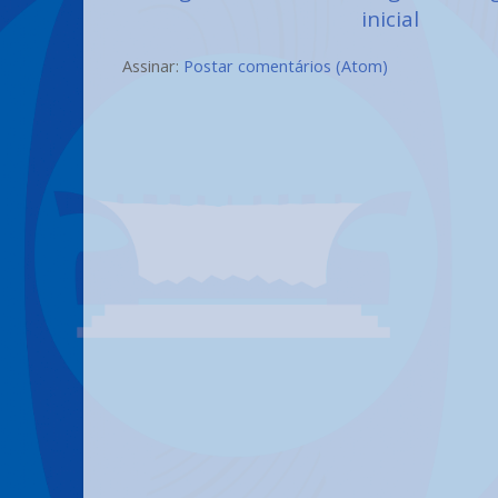
inicial
Assinar:
Postar comentários (Atom)