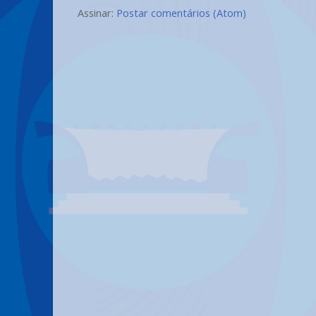
Assinar:
Postar comentários (Atom)