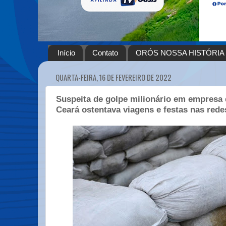
Início
Contato
ORÓS NOSSA HISTÓRIA
QUARTA-FEIRA, 16 DE FEVEREIRO DE 2022
Suspeita de golpe milionário em empresa 
Ceará ostentava viagens e festas nas rede