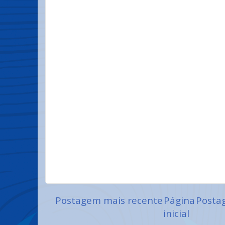
Postagem mais recente
Página
Posta
inicial